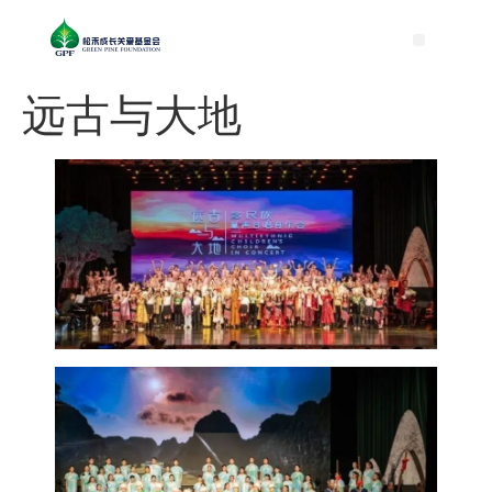
远古与大地